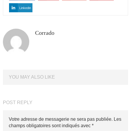
Linkedin
Corrado
YOU MAY ALSO LIKE
POST REPLY
Votre adresse de messagerie ne sera pas publiée.
Les
champs obligatoires sont indiqués avec
*