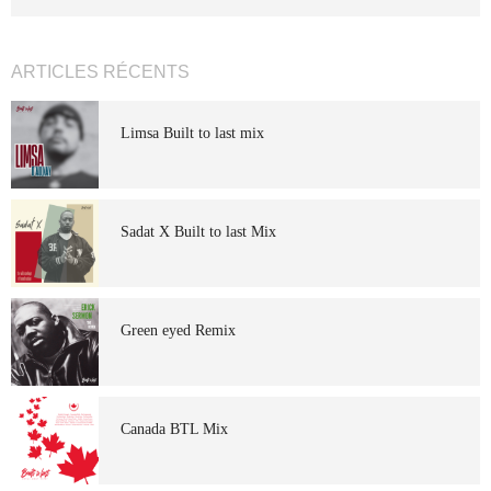
ARTICLES RÉCENTS
Limsa Built to last mix
Sadat X Built to last Mix
Green eyed Remix
Canada BTL Mix