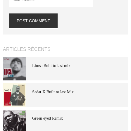
ARTICLES RÉCENTS
Limsa Built to last mix
Sadat X Built to last Mix
Green eyed Remix