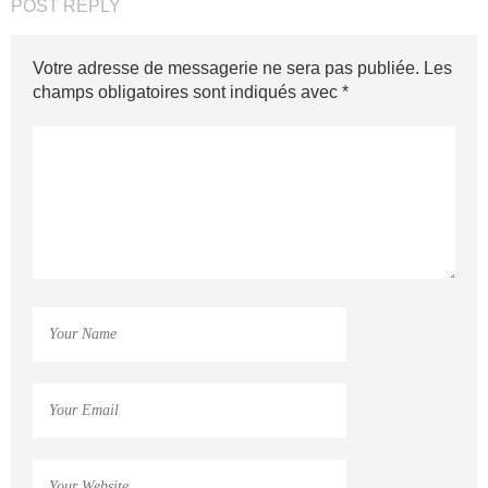
POST REPLY
Votre adresse de messagerie ne sera pas publiée.
Les
champs obligatoires sont indiqués avec
*