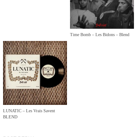
Time Bomb – Les Bidons – Blend
LUNATIC – Les Vrais Savent
BLEND