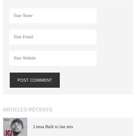
ARTICLES RÉCENTS
Limsa Built to last mix