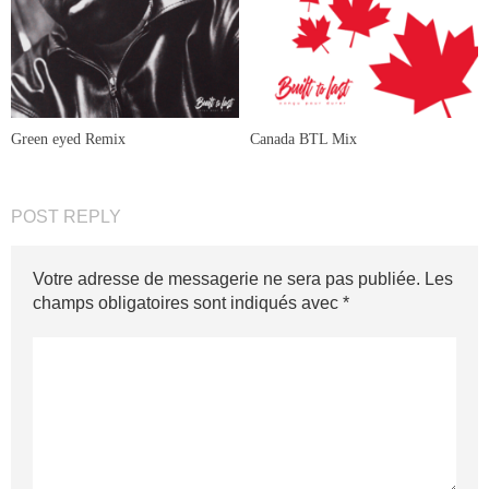
Green eyed Remix
Canada BTL Mix
POST REPLY
Votre adresse de messagerie ne sera pas publiée.
Les
champs obligatoires sont indiqués avec
*